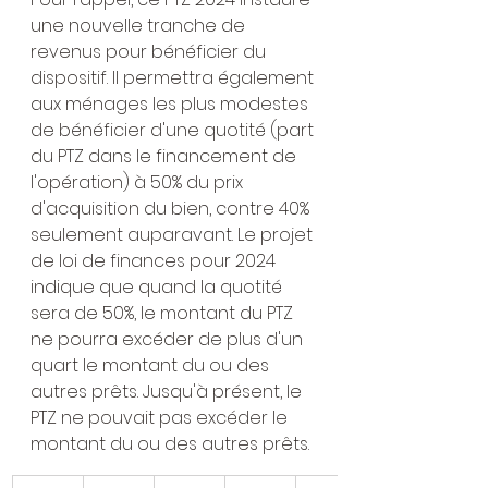
une nouvelle tranche de 
revenus pour bénéficier du 
dispositif. Il permettra également 
aux ménages les plus modestes 
de bénéficier d'une quotité (part 
du PTZ dans le financement de 
l'opération) à 50% du prix 
d'acquisition du bien, contre 40% 
seulement auparavant. Le projet 
de loi de finances pour 2024 
indique que quand la quotité 
sera de 50%, le montant du PTZ 
ne pourra excéder de plus d'un 
quart le montant du ou des 
autres prêts. Jusqu'à présent, le 
PTZ ne pouvait pas excéder le 
montant du ou des autres prêts.