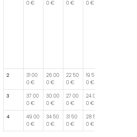
0 €
0 €
0 €
0 €
2
31 00
26 00
22 50
19 50
0 €
0 €
0 €
0 €
3
37 00
30 00
27 00
24 00
0 €
0 €
0 €
0 €
4
49 00
34 50
31 50
28 50
0 €
0 €
0 €
0 €